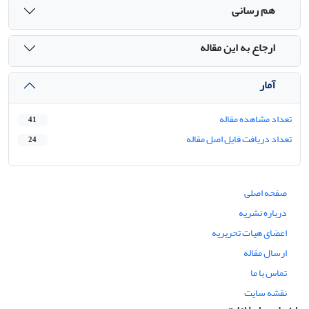
هم رسانی
ارجاع به این مقاله
آمار
تعداد مشاهده مقاله
41
تعداد دریافت فایل اصل مقاله
24
صفحه اصلی
درباره نشریه
اعضای هیات تحریریه
ارسال مقاله
تماس با ما
نقشه سایت