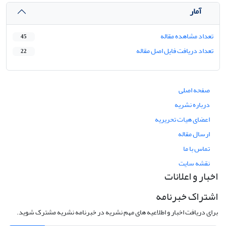
آمار
تعداد مشاهده مقاله
45
تعداد دریافت فایل اصل مقاله
22
صفحه اصلی
درباره نشریه
اعضای هیات تحریریه
ارسال مقاله
تماس با ما
نقشه سایت
اخبار و اعلانات
اشتراک خبرنامه
برای دریافت اخبار و اطلاعیه های مهم نشریه در خبرنامه نشریه مشترک شوید.