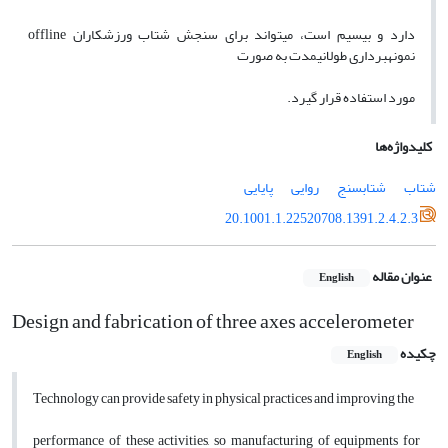
دارد و بیسیم است، میتواند برای سنجش شتاب ورزشکاران offline
نمونهبرداری طولانیمدت به صورت
مورد استفاده قرار گیرد.
کلیدواژه‌ها
شتاب
شتابسنج
روایی
پایایی
20.1001.1.22520708.1391.2.4.2.3
عنوان مقاله
English
Design and fabrication of three axes accelerometer
چکیده
English
Technology can provide safety in physical practices and improving the
performance of these activities, so manufacturing of equipments for