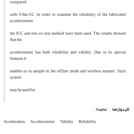
compared
with 9.8m/S2. In order to examine the reliability of the fabricated
accelerometer
the ICC and test-re-test method have been used. The results showed
that the
accelerometer has both reliability and validity. Due to its special
features, it
enables us to sample in the offline mode and wireless manner. Such
system
may be used for
کلیدواژه‌ها
English
Acceleration
Accelerometer
Validity
Reliability