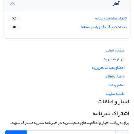
آمار
تعداد مشاهده مقاله
52
تعداد دریافت فایل اصل مقاله
30
صفحه اصلی
درباره نشریه
اعضای هیات تحریریه
ارسال مقاله
تماس با ما
نقشه سایت
اخبار و اعلانات
اشتراک خبرنامه
برای دریافت اخبار و اطلاعیه های مهم نشریه در خبرنامه نشریه مشترک شوید.