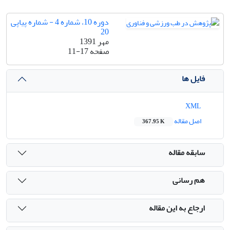
دوره 10، شماره 4 - شماره پیاپی
20
مهر 1391
صفحه
11-17
فایل ها
XML
اصل مقاله
367.95 K
سابقه مقاله
هم رسانی
ارجاع به این مقاله