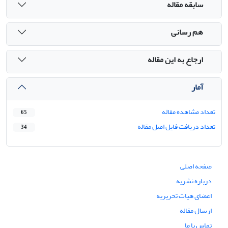
سابقه مقاله
هم رسانی
ارجاع به این مقاله
آمار
تعداد مشاهده مقاله
65
تعداد دریافت فایل اصل مقاله
34
صفحه اصلی
درباره نشریه
اعضای هیات تحریریه
ارسال مقاله
تماس با ما