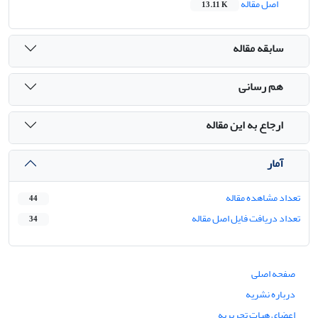
اصل مقاله
13.11 K
سابقه مقاله
هم رسانی
ارجاع به این مقاله
آمار
تعداد مشاهده مقاله
44
تعداد دریافت فایل اصل مقاله
34
صفحه اصلی
درباره نشریه
اعضای هیات تحریریه