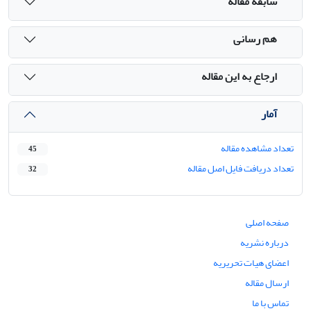
سابقه مقاله
هم رسانی
ارجاع به این مقاله
آمار
تعداد مشاهده مقاله
45
تعداد دریافت فایل اصل مقاله
32
صفحه اصلی
درباره نشریه
اعضای هیات تحریریه
ارسال مقاله
تماس با ما