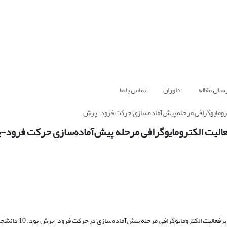
سال مقاله
داوران
تماس با ما
الکترومایوگرافی مرحله پیش‌آماده‌سازی حرکت فرود-پرش
بر فعالیت الکترومایوگرافی مرحله پیش‌آماده‌سازی حرکت فرود
 برفعالیت الکترومایوگرافی مرحله پیش
آماده
سازی درحرکت فرو