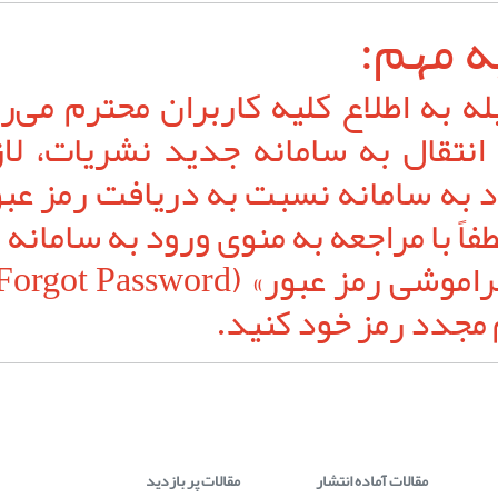
ه مهم:
ه به اطلاع کلیه کاربران محترم می‌رس
انتقال به سامانه جدید نشریات، ل
د به سامانه نسبت به دریافت رمز عبو
طفاً با مراجعه به منوی ورود به سامانه 
 مجدد رمز خود کنید.
مقالات آماده انتشار
مقالات پر بازدید